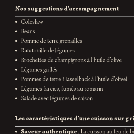
Nos suggestions d’accompagnement
Coleslaw
Beans
Pomme de terre grenailles
Ratatouille de légumes
Brochettes de champignons à l’huile d’olive
Légumes grillés
Pommes de terre Hasselback à l’huile d’olivel
Légumes farcies, fumés au romarin
Salade avec légumes de saison
Les caractéristiques d’une cuisson sur gr
Saveur authentique
: La cuisson au feu de b