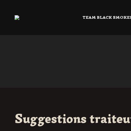
TEAM BLACK SMOKE
Suggestions traiteu