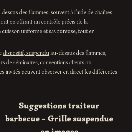
-dessus des flammes, souvent à l’aide de chaînes
tout en offrant un contrôle précis de la
une cuisson uniforme et savoureuse, tout en
Le
dispositif, suspendu
au-dessus des flammes,
ors de séminaires, conventions clients ou
 invités peuvent observer en direct les différentes
Suggestions traiteur
barbecue – Grille suspendue
en images