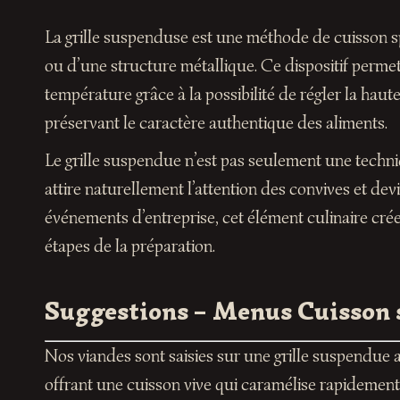
La grille suspenduse est une méthode de cuisson s
ou d’une structure métallique. Ce dispositif permet 
température grâce à la possibilité de régler la haut
préservant le caractère authentique des aliments.
Le grille suspendue n’est pas seulement une techniq
attire naturellement l’attention des convives et de
événements d’entreprise, cet élément culinaire cré
étapes de la préparation.
Suggestions – Menus Cuisson 
Nos viandes sont saisies sur une grille suspendue 
offrant une cuisson vive qui caramélise rapidement l