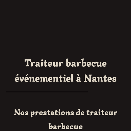
Traiteur barbecue
événementiel à Nantes
Nos prestations de traiteur
barbecue