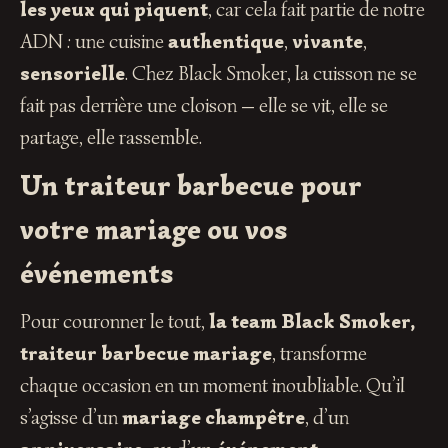
les yeux qui piquent
, car cela fait partie de notre
ADN : une cuisine
authentique
,
vivante
,
sensorielle
. Chez Black Smoker, la cuisson ne se
fait pas derrière une cloison — elle se vit, elle se
partage, elle rassemble.
Un traiteur barbecue pour
votre mariage ou vos
événements
Pour couronner le tout,
la team Black Smoker,
traiteur barbecue mariage
, transforme
chaque occasion en un moment inoubliable. Qu’il
s’agisse d’un
mariage champêtre
, d’un