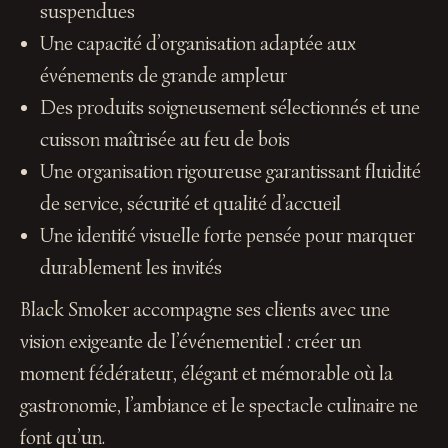
suspendues
Une capacité d’organisation adaptée aux
événements de grande ampleur
Des produits soigneusement sélectionnés et une
cuisson maîtrisée au feu de bois
Une organisation rigoureuse garantissant fluidité
de service, sécurité et qualité d’accueil
Une identité visuelle forte pensée pour marquer
durablement les invités
Black Smoker accompagne ses clients avec une
vision exigeante de l’événementiel : créer un
moment fédérateur, élégant et mémorable où la
gastronomie, l’ambiance et le spectacle culinaire ne
font qu’un.