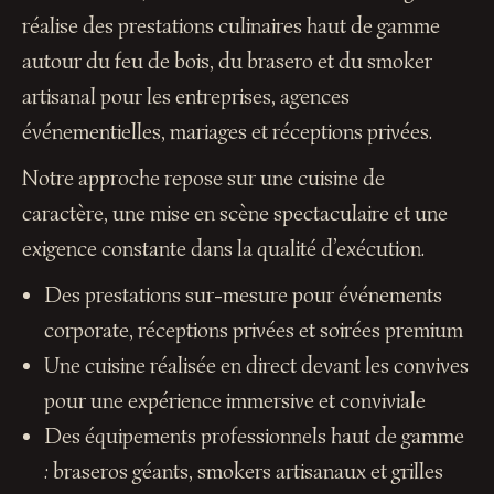
réalise des prestations culinaires haut de gamme
autour du feu de bois, du brasero et du smoker
artisanal pour les entreprises, agences
événementielles, mariages et réceptions privées.
Notre approche repose sur une cuisine de
caractère, une mise en scène spectaculaire et une
exigence constante dans la qualité d’exécution.
Des prestations sur-mesure pour événements
corporate, réceptions privées et soirées premium
Une cuisine réalisée en direct devant les convives
pour une expérience immersive et conviviale
Des équipements professionnels haut de gamme
: braseros géants, smokers artisanaux et grilles