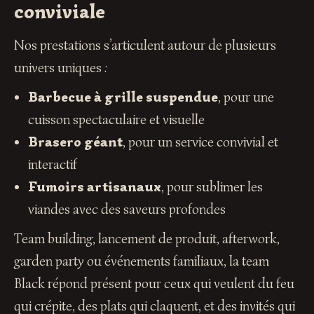
conviviale
Nos prestations s’articulent autour de plusieurs
univers uniques :
Barbecue à grille suspendue
, pour une
cuisson spectaculaire et visuelle
Brasero géant
, pour un service convivial et
interactif
Fumoirs artisanaux
, pour sublimer les
viandes avec des saveurs profondes
Team building, lancement de produit, afterwork,
garden party ou événements familiaux, la team
Black répond présent pour ceux qui veulent du feu
qui crépite, des plats qui claquent, et des invités qui