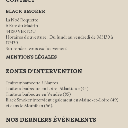
BLACK SMOKER
La Noé Roquette
6 Rue du Madrin
44120 VERTOU
Horaires d’ouverture : Du lundi au vendredi de 08H30 à
17H30
Sur rendez-vous exclusivement
MENTIONS LÉGALES
ZONES D’INTERVENTION
Traiteur barbecue à Nantes
Traiteur barbecue en Loire-Atlantique (44)
Traiteur barbecue en Vendée (85)
Black Smoker intervient également en Maine-et-Loire (49)
et dans le Morbihan (56).
NOS DERNIERS ÉVÉNEMENTS