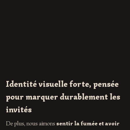
Identité visuelle forte, pensée
pour marquer durablement les
invités
De plus, nous aimons
sentir la fumée et avoir