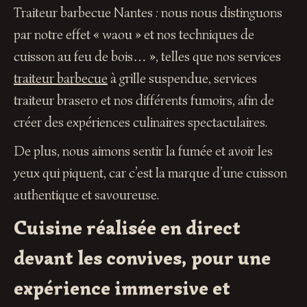
Traiteur barbecue Nantes : nous nous distinguons
par notre effet « waou » et nos techniques de
cuisson au feu de bois… », telles que nos services
traiteur barbecue
à grille suspendue, services
traiteur brasero et nos différents fumoirs, afin de
créer des expériences culinaires spectaculaires.
De plus, nous aimons sentir la fumée et avoir les
yeux qui piquent, car c’est la marque d’une cuisson
authentique et savoureuse.
Cuisine réalisée en direct
devant les convives, pour une
expérience immersive et