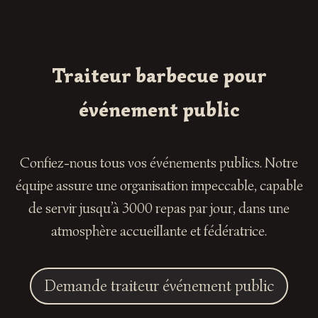
Traiteur barbecue pour
événement public
Confiez-nous tous vos événements publics. Notre
équipe assure une organisation impeccable, capable
de servir jusqu’à 3000 repas par jour, dans une
atmosphère accueillante et fédératrice.
Demande traiteur événement public