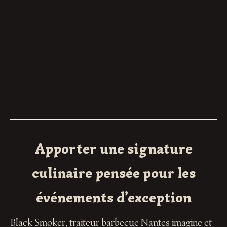
Apporter une signature
culinaire pensée pour les
événements d’exception
Black Smoker, traiteur barbecue Nantes imagine et