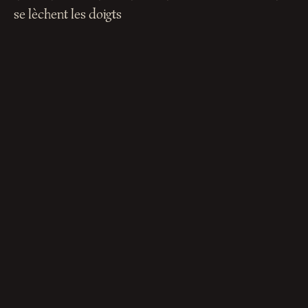
se lèchent les doigts