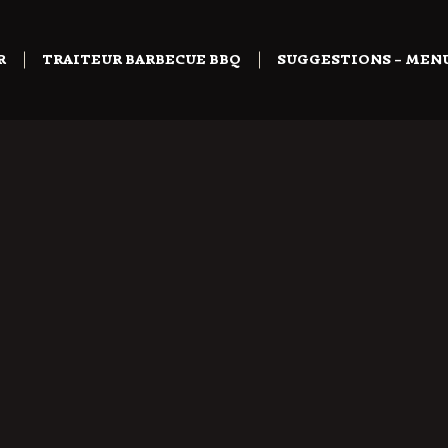
R
TRAITEUR BARBECUE BBQ
SUGGESTIONS – MEN