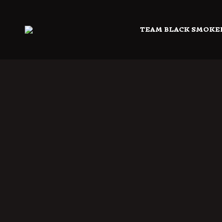
TEAM BLACK SMOKE